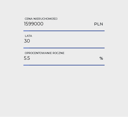
CENA NIERUCHOMOŚCI
PLN
LATA
OPROCENTOWANIE ROCZNE
%