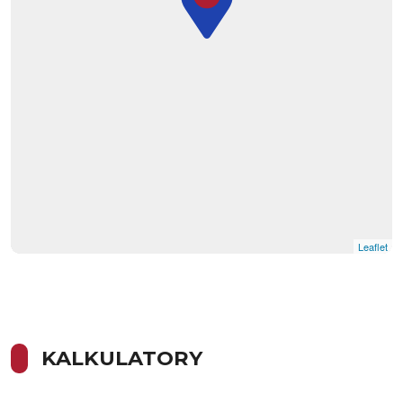
Leaflet
KALKULATORY