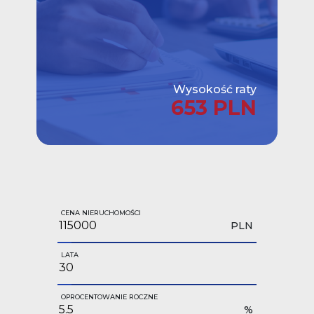
Wysokość raty
653 PLN
CENA NIERUCHOMOŚCI
PLN
LATA
OPROCENTOWANIE ROCZNE
%