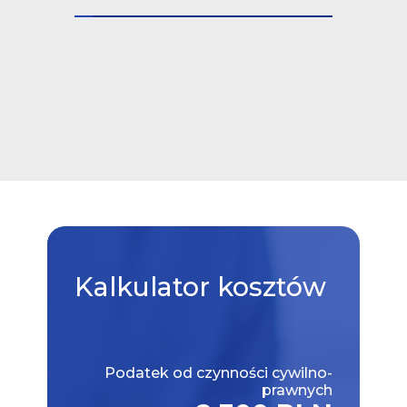
Kalkulator
kosztów
Podatek od czynności cywilno-
prawnych