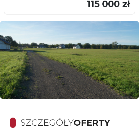
115 000 zł
SZCZEGÓŁY
OFERTY