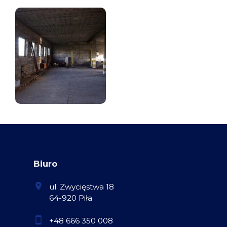
Biuro
ul. Zwycięstwa 18
64-920 Piła
+48 666 350 008