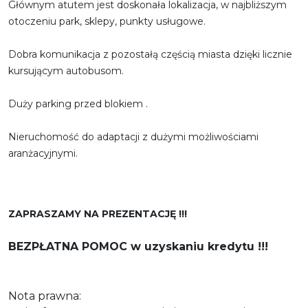
Głównym atutem jest doskonała lokalizacja, w najbliższym
otoczeniu park, sklepy, punkty usługowe.
Dobra komunikacja z pozostałą częścią miasta dzięki licznie
kursującym autobusom.
Duży parking przed blokiem .
Nieruchomość do adaptacji z dużymi możliwościami
aranżacyjnymi.
ZAPRASZAMY NA PREZENTACJĘ !!!
BEZPŁATNA POMOC w uzyskaniu kredytu !!!
Nota prawna: