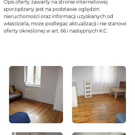
Opis oferty zawarty na stronie internetowej
sporządzany jest na podstawie oględzin
nieruchomości oraz informacji uzyskanych od
właściciela, może podlegać aktualizacji i nie stanowi
oferty określonej w art. 66 i następnych K.C.