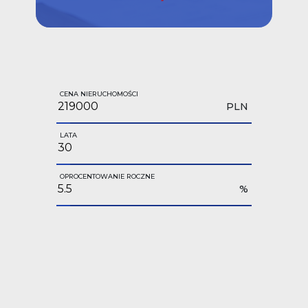
CENA NIERUCHOMOŚCI
PLN
LATA
OPROCENTOWANIE ROCZNE
%