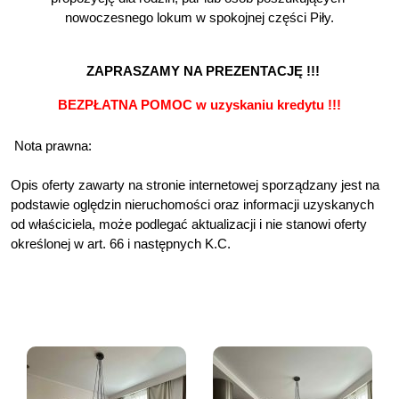
nowoczesnego lokum w spokojnej części Piły.
 ZAPRASZAMY NA PREZENTACJĘ !!! 
BEZPŁATNA POMOC w uzyskaniu kredytu !!!
 Nota prawna:
Opis oferty zawarty na stronie internetowej sporządzany jest na 
podstawie oględzin nieruchomości oraz informacji uzyskanych 
od właściciela, może podlegać aktualizacji i nie stanowi oferty 
określonej w art. 66 i następnych K.C.