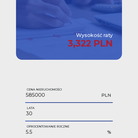
Wysokość raty
3,322 PLN
CENA NIERUCHOMOŚCI
PLN
LATA
OPROCENTOWANIE ROCZNE
%