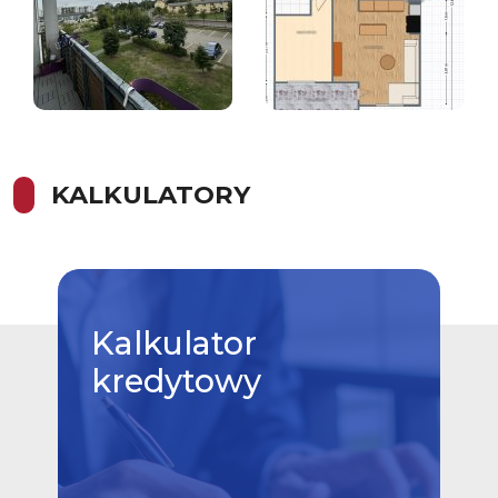
KALKULATORY
Kalkulator
kredytowy